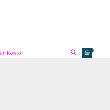
Suchen
in Konto