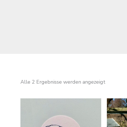
Alle 2 Ergebnisse werden angezeigt