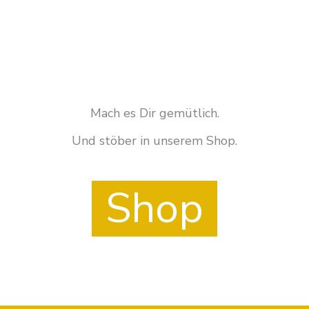
Mach es Dir gemütlich.
Und stöber in unserem Shop.
Shop