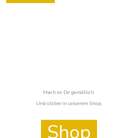
Mach es Dir gemütlich.
Und stöber in unserem Shop.
Shop