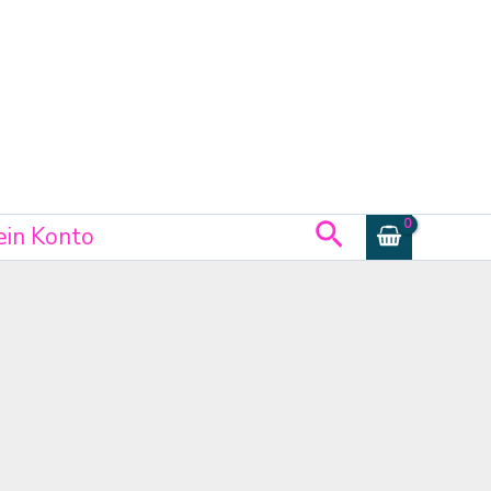
Suchen
in Konto