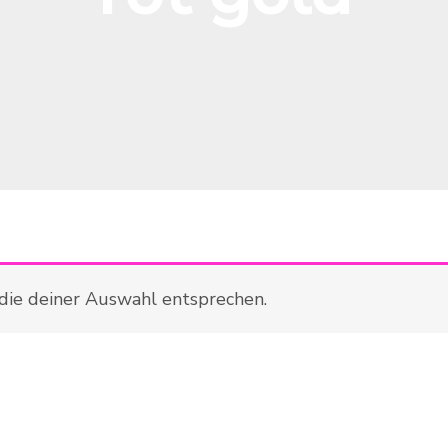
die deiner Auswahl entsprechen.