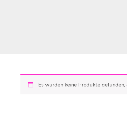
Es wurden keine Produkte gefunden, 