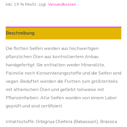
inkl. 19 % MwSt.
zzgl.
Versandkosten
Beschreibung
Die flotten Seifen werden aus hochwertigen
pflanzlichen Ölen aus kontrolliertem Anbau
handgefertigt. Sie enthalten weder Mineralöle,
Palmöle noch Konservierungsstoffe und die Seifen sind
vegan. Beduftet werden die Flotten zum größtenteils
mit ätherischen Ölen und gefärbt teilweise mit
Pflanzenfarben. Alle Seifen wurden von einem Labor
geprüft und sind zertifiziert.
Inhaltsstoffe: Orbignya Oleifera (Babassuöl), Brassica