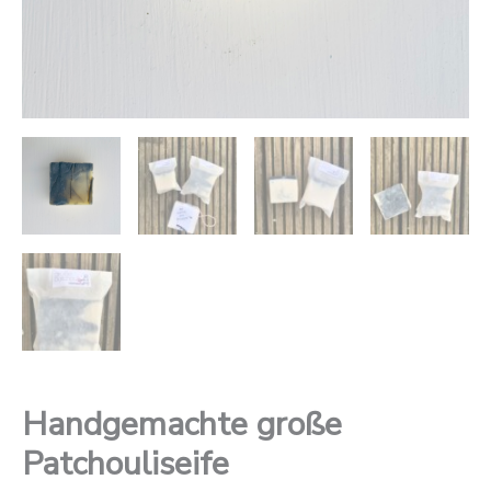
Handgemachte große
Patchouliseife