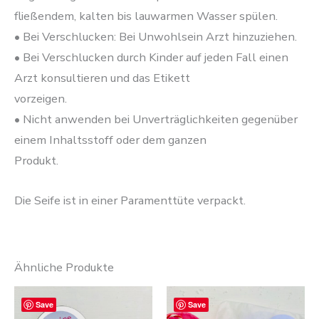
fließendem, kalten bis lauwarmen Wasser spülen.
• Bei Verschlucken: Bei Unwohlsein Arzt hinzuziehen.
• Bei Verschlucken durch Kinder auf jeden Fall einen
Arzt konsultieren und das Etikett
vorzeigen.
• Nicht anwenden bei Unverträglichkeiten gegenüber
einem Inhaltsstoff oder dem ganzen
Produkt.
Die Seife ist in einer Paramenttüte verpackt.
Ähnliche Produkte
Save
Save