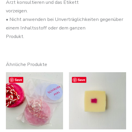
Arzt konsultieren und das Etikett
vorzeigen.
• Nicht anwenden bei Unverträglichkeiten gegenüber
einem Inhaltsstoff oder dem ganzen
Produkt.
Ähnliche Produkte
Save
Save