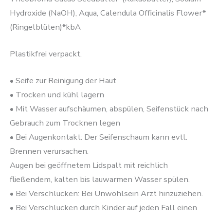
Hydroxide (NaOH), Aqua, Calendula Officinalis Flower*
(Ringelblüten)*kbA
Plastikfrei verpackt.
• Seife zur Reinigung der Haut
• Trocken und kühl lagern
• Mit Wasser aufschäumen, abspülen, Seifenstück nach
Gebrauch zum Trocknen legen
• Bei Augenkontakt: Der Seifenschaum kann evtl.
Brennen verursachen.
Augen bei geöffnetem Lidspalt mit reichlich
fließendem, kalten bis lauwarmen Wasser spülen.
• Bei Verschlucken: Bei Unwohlsein Arzt hinzuziehen.
• Bei Verschlucken durch Kinder auf jeden Fall einen