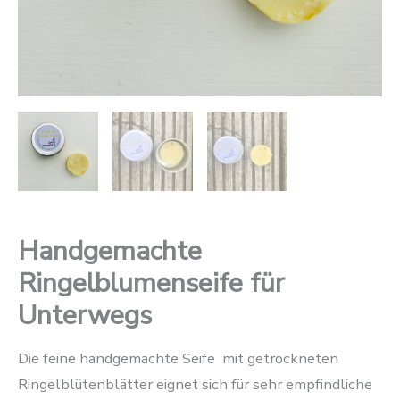
Handgemachte
Ringelblumenseife für
Unterwegs
Die feine handgemachte Seife mit getrockneten
Ringelblütenblätter eignet sich für sehr empfindliche