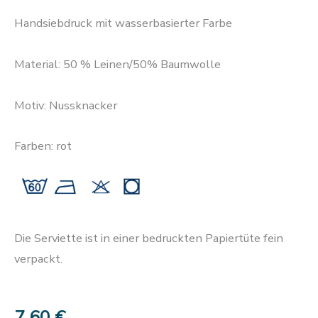
Handsiebdruck mit wasserbasierter Farbe
Material: 50 % Leinen/50% Baumwolle
Motiv: Nussknacker
Farben: rot
Die Serviette ist in einer bedruckten Papiertüte fein
verpackt.
7,60
€