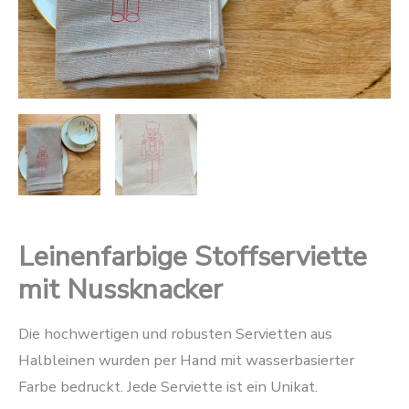
Leinenfarbige Stoffserviette
mit Nussknacker
Die hochwertigen und robusten Servietten aus
Halbleinen wurden per Hand mit wasserbasierter
Farbe bedruckt. Jede Serviette ist ein Unikat.