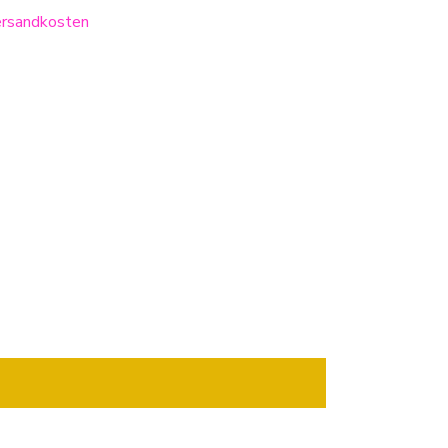
rsandkosten