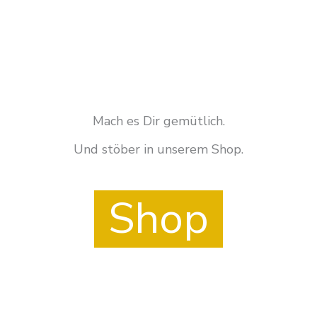
Mach es Dir gemütlich.
Und stöber in unserem Shop.
Shop