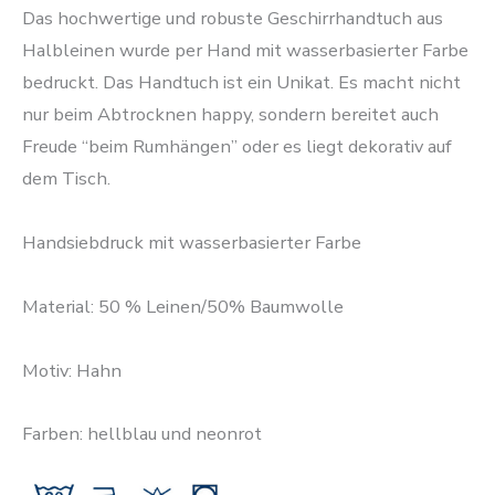
Das hochwertige und robuste Geschirrhandtuch aus
Halbleinen wurde per Hand mit wasserbasierter Farbe
bedruckt. Das Handtuch ist ein Unikat. Es macht nicht
nur beim Abtrocknen happy, sondern bereitet auch
Freude “beim Rumhängen” oder es liegt dekorativ auf
dem Tisch.
Handsiebdruck mit wasserbasierter Farbe
Material: 50 % Leinen/50% Baumwolle
Motiv: Hahn
Farben: hellblau und neonrot