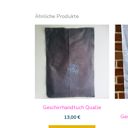
Ähnliche Produkte
Geschirrhandtuch Qualle
Ge
13,00
€