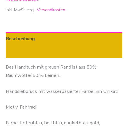
inkl. MwSt.
zzgl.
Versandkosten
Beschreibung
Zusätzliche Informationen
Das Handtuch mit grauen Rand ist aus 50%
Baumwolle/ 50 % Leinen.
Handsiebdruck mit wasserbasierter Farbe. Ein Unikat.
Motiv: Fahrrad
Farbe: tintenblau, hellblau, dunkelblau, gold,