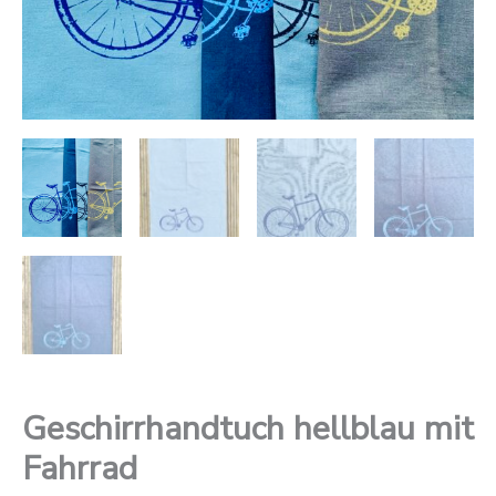
Geschirrhandtuch hellblau mit
Fahrrad