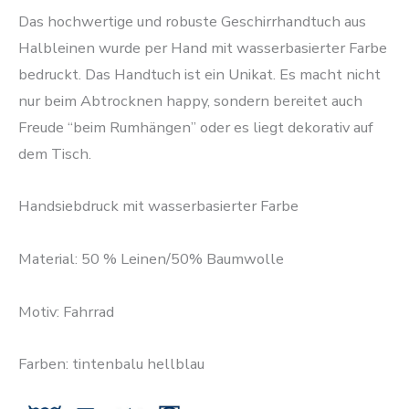
Das hochwertige und robuste Geschirrhandtuch aus
Halbleinen wurde per Hand mit wasserbasierter Farbe
bedruckt. Das Handtuch ist ein Unikat. Es macht nicht
nur beim Abtrocknen happy, sondern bereitet auch
Freude “beim Rumhängen” oder es liegt dekorativ auf
dem Tisch.
Handsiebdruck mit wasserbasierter Farbe
Material: 50 % Leinen/50% Baumwolle
Motiv: Fahrrad
Farben: tintenbalu hellblau