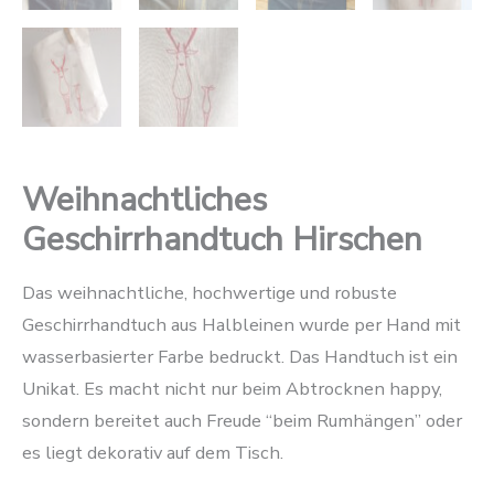
Weihnachtliches
Geschirrhandtuch Hirschen
Das weihnachtliche, hochwertige und robuste
Geschirrhandtuch aus Halbleinen wurde per Hand mit
wasserbasierter Farbe bedruckt. Das Handtuch ist ein
Unikat. Es macht nicht nur beim Abtrocknen happy,
sondern bereitet auch Freude “beim Rumhängen” oder
es liegt dekorativ auf dem Tisch.