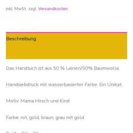
inkl. MwSt.
zzgl.
Versandkosten
Beschreibung
Zusätzliche Informationen
Das Handtuch ist aus 50 % Leinen/50% Baumwolle.
Handsiebdruck mit wasserbasierter Farbe. Ein Unikat.
Motiv: Mama Hirsch und Kind
Farbe: rot, gold, braun, grau mit gold