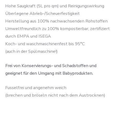
Hohe Saugkraft (5L pro qm) und Reinigungswirkung
Überlegene Abrieb-/Scheuerfestigkeit
Herstellung aus 100% nachwachsenden Rohstoffen
Umweltfreundlich zu 100% kompostierbar, zertifiziert
durch EMPA und ISEGA
Koch- und waschmaschinenfest bis 95°C
(auch in der Spülmaschine!)
Frei von Konservierungs- und Schadstoffen und
geeignet für den Umgang mit Babyprodukten.
Fusselfrei und angenehm weich
(brechen und bröseln nicht nach dem Austrocknen)