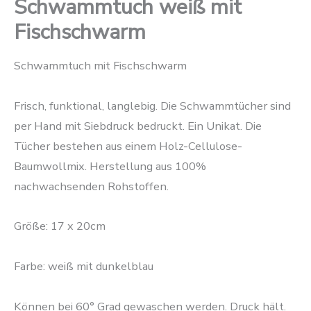
Schwammtuch weiß mit
Fischschwarm
Schwammtuch mit Fischschwarm
Frisch, funktional, langlebig. Die Schwammtücher sind
per Hand mit Siebdruck bedruckt. Ein Unikat. Die
Tücher bestehen aus einem Holz-Cellulose-
Baumwollmix. Herstellung aus 100%
nachwachsenden Rohstoffen.
Größe: 17 x 20cm
Farbe: weiß mit dunkelblau
Können bei 60° Grad gewaschen werden. Druck hält.