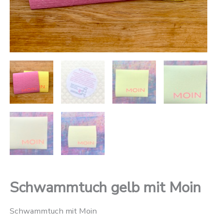
Schwammtuch gelb mit Moin
Schwammtuch mit Moin