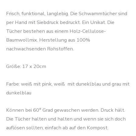
Frisch, funktional, langlebig. Die Schwammtücher sind
per Hand mit Siebdruck bedruckt. Ein Unikat. Die
Tücher bestehen aus einem Holz-Cellulose-
Baumwollmix. Herstellung aus 100%
nachwachsenden Rohstoffen.
Größe: 17 x 20cm
Farbe: weiß mit pink, weiß mit duneklblau und grau mit
dunkelblau
Können bei 60° Grad gewaschen werden. Druck hält.
Die Tücher halten und halten und wenn sie sich doch
auflösen sollten, einfach ab auf den Kompost.