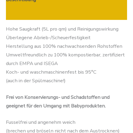
Zusätzliche Informationen
Hohe Saugkraft (5L pro qm) und Reinigungswirkung
Überlegene Abrieb-/Scheuerfestigkeit
Herstellung aus 100% nachwachsenden Rohstoffen
Umweltfreundlich zu 100% kompostierbar, zertifiziert
durch EMPA und ISEGA
Koch- und waschmaschinenfest bis 95°C
(auch in der Spülmaschine!)
Frei von Konservierungs- und Schadstoffen und
geeignet für den Umgang mit Babyprodukten.
Fusselfrei und angenehm weich
(brechen und bröseln nicht nach dem Austrocknen)