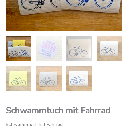
Schwammtuch mit Fahrrad
Schwammtuch mit Fahrrad