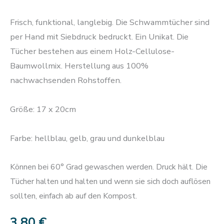
Frisch, funktional, langlebig. Die Schwammtücher sind
per Hand mit Siebdruck bedruckt. Ein Unikat. Die
Tücher bestehen aus einem Holz-Cellulose-
Baumwollmix. Herstellung aus 100%
nachwachsenden Rohstoffen.
Größe: 17 x 20cm
Farbe: hellblau, gelb, grau und dunkelblau
Können bei 60° Grad gewaschen werden. Druck hält. Die
Tücher halten und halten und wenn sie sich doch auflösen
sollten, einfach ab auf den Kompost.
3,80
€