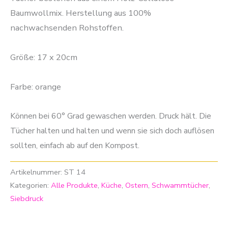
Baumwollmix. Herstellung aus 100%
nachwachsenden Rohstoffen.
Größe: 17 x 20cm
Farbe: orange
Können bei 60° Grad gewaschen werden. Druck hält. Die
Tücher halten und halten und wenn sie sich doch auflösen
sollten, einfach ab auf den Kompost.
Artikelnummer:
ST 14
Kategorien:
Alle Produkte
,
Küche
,
Ostern
,
Schwammtücher
,
Siebdruck