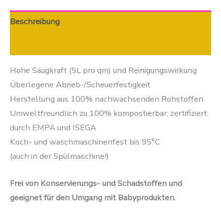
Beschreibung
Zusätzliche Informationen
Hohe Saugkraft (5L pro qm) und Reinigungswirkung
Überlegene Abrieb-/Scheuerfestigkeit
Herstellung aus 100% nachwachsenden Rohstoffen
Umweltfreundlich zu 100% kompostierbar, zertifiziert
durch EMPA und ISEGA
Koch- und waschmaschinenfest bis 95°C
(auch in der Spülmaschine!)
Frei von Konservierungs- und Schadstoffen und
geeignet für den Umgang mit Babyprodukten.