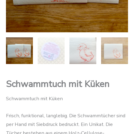
Schwammtuch mit Küken
Schwammtuch mit Küken
Frisch, funktional, langlebig. Die Schwammtücher sind
per Hand mit Siebdruck bedruckt. Ein Unikat. Die
Tücher bestehen aus einem Holz-Cellulose-