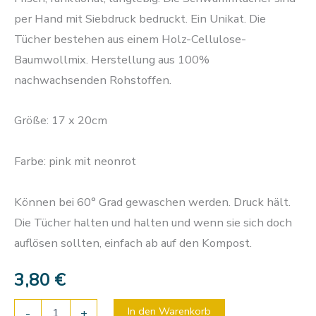
per Hand mit Siebdruck bedruckt. Ein Unikat. Die
Tücher bestehen aus einem Holz-Cellulose-
Baumwollmix. Herstellung aus 100%
nachwachsenden Rohstoffen.
Größe: 17 x 20cm
Farbe: pink mit neonrot
Können bei 60° Grad gewaschen werden. Druck hält.
Die Tücher halten und halten und wenn sie sich doch
auflösen sollten, einfach ab auf den Kompost.
3,80
€
In den Warenkorb
-
+