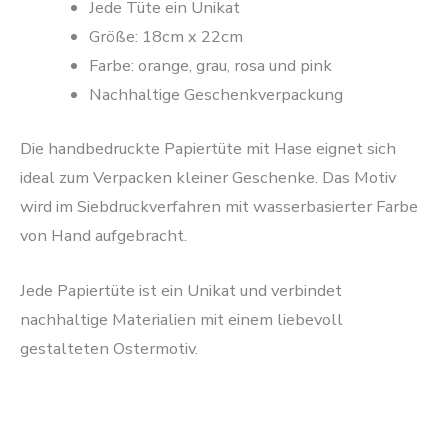
Jede Tüte ein Unikat
Größe: 18cm x 22cm
Farbe: orange, grau, rosa und pink
Nachhaltige Geschenkverpackung
Die handbedruckte Papiertüte mit Hase eignet sich
ideal zum Verpacken kleiner Geschenke. Das Motiv
wird im Siebdruckverfahren mit wasserbasierter Farbe
von Hand aufgebracht.
Jede Papiertüte ist ein Unikat und verbindet
nachhaltige Materialien mit einem liebevoll
gestalteten Ostermotiv.