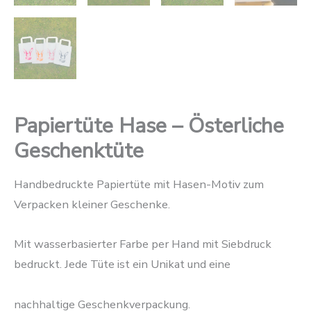
Papiertüte Hase – Österliche
Geschenktüte
Handbedruckte Papiertüte mit Hasen-Motiv zum
Verpacken kleiner Geschenke.
Mit wasserbasierter Farbe per Hand mit Siebdruck
bedruckt. Jede Tüte ist ein Unikat und eine
nachhaltige Geschenkverpackung.