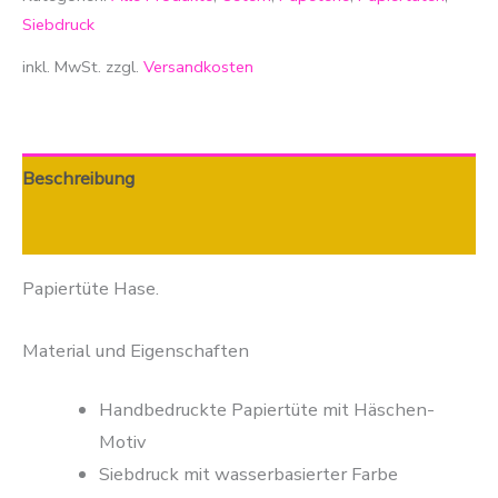
Siebdruck
inkl. MwSt.
zzgl.
Versandkosten
Beschreibung
Zusätzliche Informationen
Papiertüte Hase.
Material und Eigenschaften
Handbedruckte Papiertüte mit Häschen-
Motiv
Siebdruck mit wasserbasierter Farbe