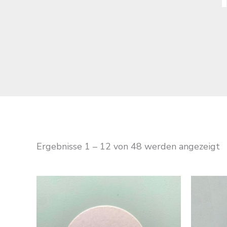
Ergebnisse 1 – 12 von 48 werden angezeigt