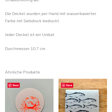
Die Deckel wurden per Hand mit wasserbasierter
Farbe mit Siebdruck bedruckt.
Jeder Deckel ist ein Unikat.
Durchmesser 10,7 cm
Ähnliche Produkte
Save
Save