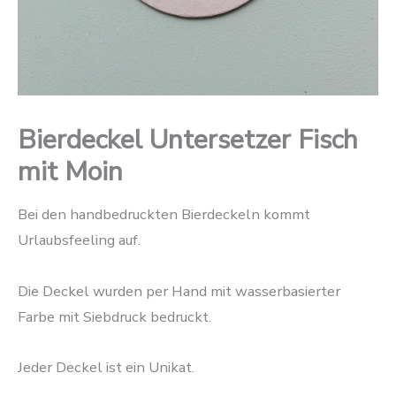
Bierdeckel Untersetzer Fisch
mit Moin
Bei den handbedruckten Bierdeckeln kommt
Urlaubsfeeling auf.
Die Deckel wurden per Hand mit wasserbasierter
Farbe mit Siebdruck bedruckt.
Jeder Deckel ist ein Unikat.