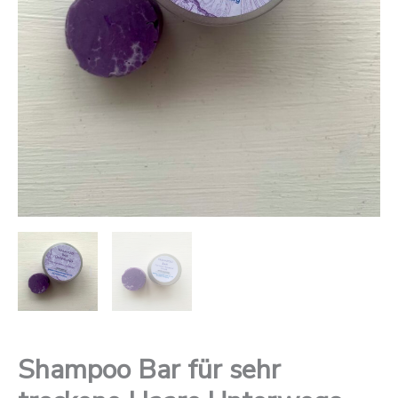
Shampoo Bar für sehr