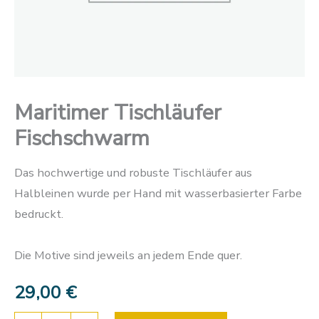
Maritimer Tischläufer
Fischschwarm
Das hochwertige und robuste Tischläufer aus
Halbleinen wurde per Hand mit wasserbasierter Farbe
bedruckt.
Die Motive sind jeweils an jedem Ende quer.
29,00
€