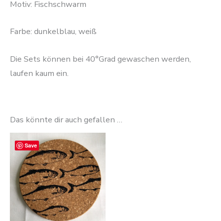
Motiv: Fischschwarm
Farbe: dunkelblau, weiß
Die Sets können bei 40°Grad gewaschen werden,
laufen kaum ein.
Das könnte dir auch gefallen …
Save