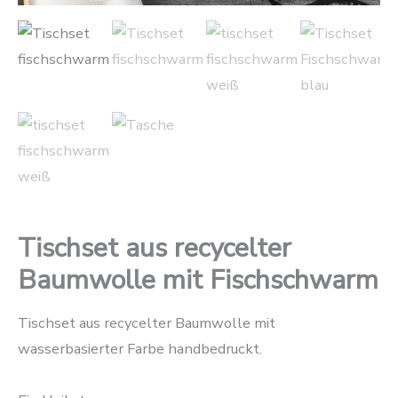
Tischset aus recycelter
Baumwolle mit Fischschwarm
Tischset aus recycelter Baumwolle mit
wasserbasierter Farbe handbedruckt.