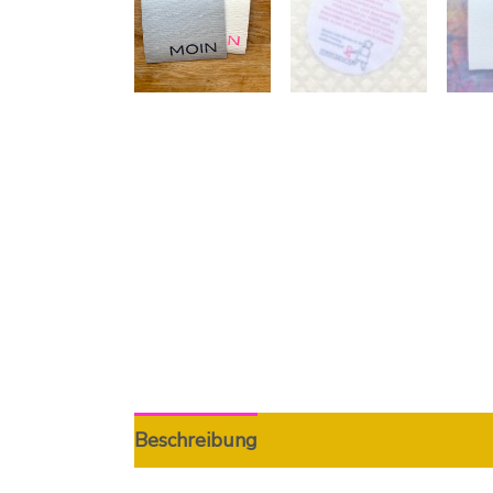
Beschreibung
Zusätzliche Informatio