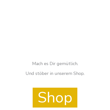
Mach es Dir gemütlich.
Und stöber in unserem Shop.
Shop