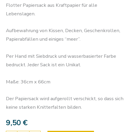
Flotter Papiersack aus Kraftpapier für alle
Lebenslagen.
Aufbewahrung von Kissen, Decken, Geschenkrollen,
Papierabfällen und einiges “meer”.
Per Hand mit Siebdruck und wasserbasierter Farbe
bedruckt. Jeder Sack ist ein Unikat.
Maße: 36cm x 66cm
Der Papiersack wird aufgerollt verschickt, so dass sich
keine starken Knitterfalten bilden.
9,50
€