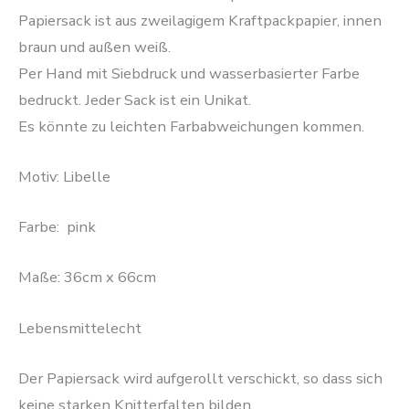
Papiersack ist aus zweilagigem Kraftpackpapier, innen
braun und außen weiß.
Per Hand mit Siebdruck und wasserbasierter Farbe
bedruckt. Jeder Sack ist ein Unikat.
Es könnte zu leichten Farbabweichungen kommen.
Motiv: Libelle
Farbe: pink
Maße: 36cm x 66cm
Lebensmittelecht
Der Papiersack wird aufgerollt verschickt, so dass sich
keine starken Knitterfalten bilden.