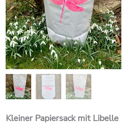
Kleiner Papiersack mit Libelle