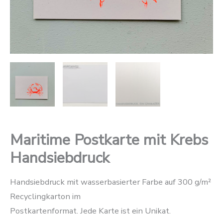
Maritime Postkarte mit Krebs
Handsiebdruck
Handsiebdruck mit wasserbasierter Farbe auf 300 g/m²
Recyclingkarton im
Postkartenformat. Jede Karte ist ein Unikat.