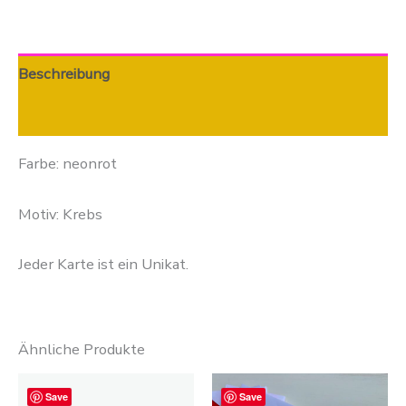
Beschreibung
Zusätzliche Informationen
Farbe: neonrot
Motiv: Krebs
Jeder Karte ist ein Unikat.
Ähnliche Produkte
Save
Save