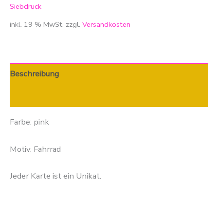
Siebdruck
inkl. 19 % MwSt.
zzgl.
Versandkosten
Beschreibung
Zusätzliche Informationen
Farbe: pink
Motiv: Fahrrad
Jeder Karte ist ein Unikat.