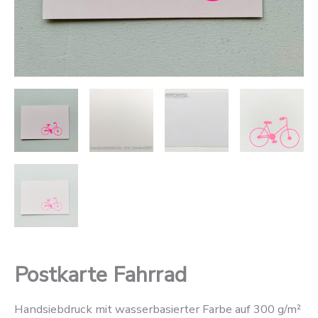
Postkarte Fahrrad
Handsiebdruck mit wasserbasierter Farbe auf 300 g/m²