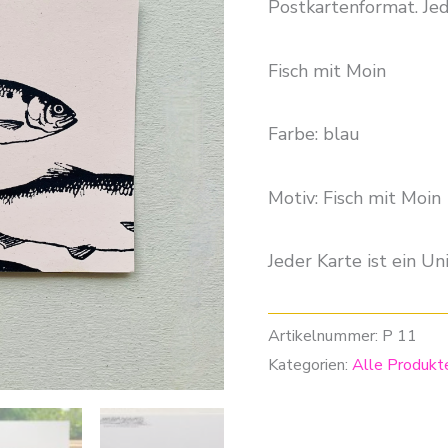
Postkartenformat. Jede
Fisch mit Moin
Farbe: blau
Motiv: Fisch mit Moin
Jeder Karte ist ein Uni
Artikelnummer:
P 11
Kategorien:
Alle Produkt